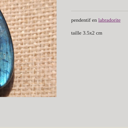
pendentif en
labradorite
taille 3.5x2 cm