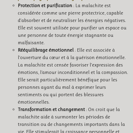
Protection et purification
: La malachite est
considérée comme une pierre protectrice, capable
d’absorber et de neutraliser les énergies négatives.
Elle est souvent utilisée pour purifier un espace ou
une personne de toute énergie stagnante ou
malfaisante.
Rééquilibrage émotionnel
: Elle est associée à
l’ouverture du cœur et à la guérison émotionnelle.
La malachite est censée favoriser l’expression des
émotions, l'amour inconditionnel et la compassion.
Elle serait particulièrement bénéfique pour les
personnes ayant du mal à exprimer leurs
sentiments ou qui portent des blessures
émotionnelles.
Transformation et changement
: On croit que la
malachite aide à surmonter les périodes de
transition ou de changements importants dans la
vie. Elle stimulerait la croissance personnelle et