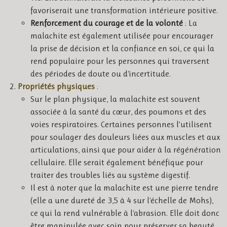
favoriserait une transformation intérieure positive.
Renforcement du courage et de la volonté
: La
malachite est également utilisée pour encourager
la prise de décision et la confiance en soi, ce qui la
rend populaire pour les personnes qui traversent
des périodes de doute ou d'incertitude.
Propriétés physiques
:
Sur le plan physique, la malachite est souvent
associée à la santé du cœur, des poumons et des
voies respiratoires. Certaines personnes l’utilisent
pour soulager des douleurs liées aux muscles et aux
articulations, ainsi que pour aider à la régénération
cellulaire. Elle serait également bénéfique pour
traiter des troubles liés au système digestif.
Il est à noter que la malachite est une pierre tendre
(elle a une dureté de 3,5 à 4 sur l'échelle de Mohs),
ce qui la rend vulnérable à l'abrasion. Elle doit donc
être manipulée avec soin pour préserver sa beauté.