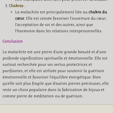
Chakras
:
La malachite est principalement liée au
chakra du
cœur
. Elle est censée favoriser l’ouverture du cœur,
l’acceptation de soi et des autres, ainsi que
l’harmonie dans les relations interpersonnelles.
Conclusion
La malachite est une pierre d'une grande beauté et d’une
profonde signification spirituelle et émotionnelle. Elle est
surtout recherchée pour ses vertus protectrices et
purifiantes, et elle est utilisée pour soutenir la guérison
émotionnelle et favoriser l’équilibre énergétique. Bien
qu'elle soit plus fragile que d'autres pierres précieuses, elle
reste un choix populaire dans la fabrication de bijoux et
comme pierre de méditation ou de guérison.