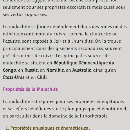
seulement pour ses propriétés décoratives mais aussi pour
ses vertus supposées.
La malachite se forme généralement dans des zones où des
minéraux contenant du cuivre, comme la chalcocite ou
l’azurite, sont exposés à l'air et à l'humidité. On la trouve
principalement dans des gisements secondaires, souvent
près des mines de cuivre. Les principales sources de
malachite se situent en
République Démocratique du
Congo
, en
Russie
, en
Namibie
, en
Australie
, ainsi qu'en
États-Unis
et en
Chili
.
Propriétés de la Malachite
La malachite est réputée pour ses propriétés énergétiques
et ses effets bénéfiques sur le plan physique et émotionnel,
en particulier dans le domaine de la lithothérapie.
Propriétés physiques et énergétiques
: