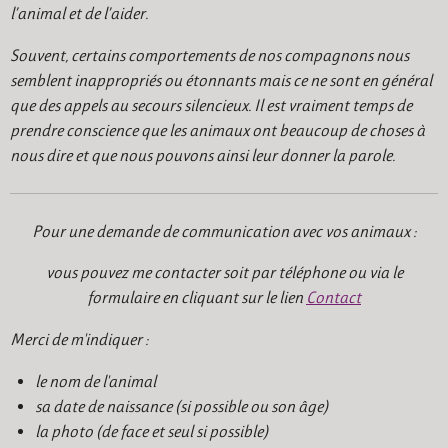
l’animal et de l’aider.
Souvent, certains comportements de nos compagnons nous
semblent inappropriés ou étonnants mais ce ne sont en général
que des appels au secours silencieux. Il est vraiment temps de
prendre conscience que les animaux ont beaucoup de choses à
nous dire et que nous pouvons ainsi leur donner la parole.
Pour une demande de communication avec vos animaux :
vous pouvez me contacter soit par téléphone ou via le
formulaire en cliquant sur le lien
Contact
Merci de m'indiquer :
le nom de l'animal
sa date de naissance (si possible ou son âge)
la photo (de face et seul si possible)