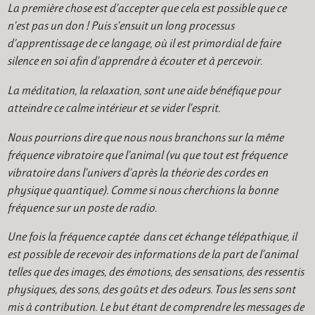
La première chose est d’accepter que cela est possible que ce
n’est pas un don ! Puis s’ensuit un long processus
d’apprentissage de ce langage, où il est primordial de faire
silence en soi afin d’apprendre à écouter et à percevoir.
La méditation, la relaxation, sont une aide bénéfique pour
atteindre ce calme intérieur et se vider l’esprit.
Nous pourrions dire que nous nous branchons sur la même
fréquence vibratoire que l’animal (vu que tout est fréquence
vibratoire dans l’univers d’après la théorie des cordes en
physique quantique). Comme si nous cherchions la bonne
fréquence sur un poste de radio.
Une fois la fréquence captée dans cet échange télépathique, il
est possible de recevoir des informations de la part de l’animal
telles que des images, des émotions, des sensations, des ressentis
physiques, des sons, des goûts et des odeurs. Tous les sens sont
mis à contribution. Le but étant de comprendre les messages de