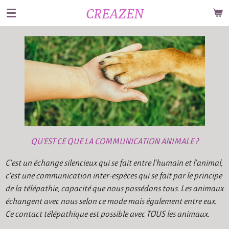
CREAZEN
Passer
au
contenu
principal
QU'EST CE QUE LA COMMUNICATION ANIMALE ?
C’est un échange silencieux qui se fait entre l’humain et l’animal,
c’est une communication inter-espèces qui se fait par le principe
de la télépathie, capacité que nous possédons tous. Les animaux
échangent avec nous selon ce mode mais également entre eux.
Ce contact télépathique est possible avec TOUS les animaux.