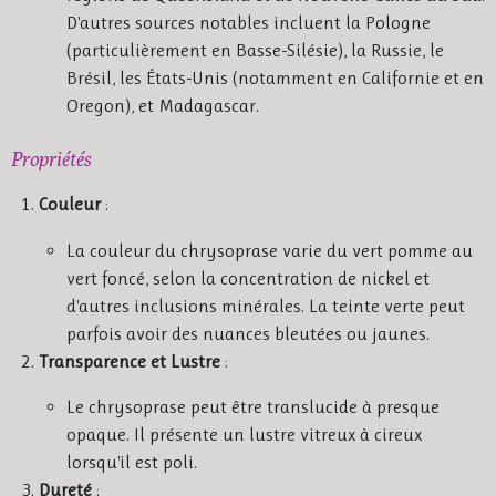
D'autres sources notables incluent la Pologne
(particulièrement en Basse-Silésie), la Russie, le
Brésil, les États-Unis (notamment en Californie et en
Oregon), et Madagascar.
Propriétés
Couleur
:
La couleur du chrysoprase varie du vert pomme au
vert foncé, selon la concentration de nickel et
d'autres inclusions minérales. La teinte verte peut
parfois avoir des nuances bleutées ou jaunes.
Transparence et Lustre
:
Le chrysoprase peut être translucide à presque
opaque. Il présente un lustre vitreux à cireux
lorsqu'il est poli.
Dureté
: