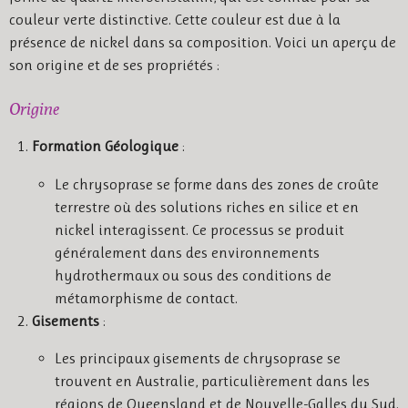
couleur verte distinctive. Cette couleur est due à la
présence de nickel dans sa composition. Voici un aperçu de
son origine et de ses propriétés :
Origine
Formation Géologique
:
Le chrysoprase se forme dans des zones de croûte
terrestre où des solutions riches en silice et en
nickel interagissent. Ce processus se produit
généralement dans des environnements
hydrothermaux ou sous des conditions de
métamorphisme de contact.
Gisements
:
Les principaux gisements de chrysoprase se
trouvent en Australie, particulièrement dans les
régions de Queensland et de Nouvelle-Galles du Sud.