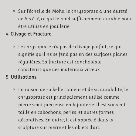
Sur l'échelle de Mohs, le chrysoprase a une dureté
de 6,5 à 7, ce qui le rend suffisamment durable pour
être utilisé en joaillerie.
Clivage et Fracture
:
Le chrysoprase n'a pas de clivage parfait, ce qui
signifie qu'il ne se fend pas en des surfaces planes
régulières. Sa fracture est conchoïdale,
caractéristique des matériaux vitreux.
Utilisations
:
En raison de sa belle couleur et de sa durabilité, le
chrysoprase est principalement utilisé comme
pierre semi-précieuse en bijouterie. Il est souvent
taillé en cabochons, perles, et autres formes
décoratives. En outre, il est apprécié dans la
sculpture sur pierre et les objets d'art.