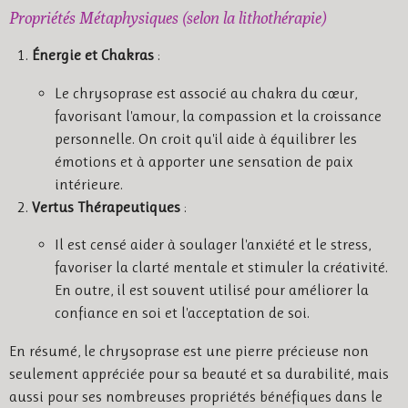
Propriétés Métaphysiques (selon la lithothérapie)
Énergie et Chakras
:
Le chrysoprase est associé au chakra du cœur,
favorisant l'amour, la compassion et la croissance
personnelle. On croit qu'il aide à équilibrer les
émotions et à apporter une sensation de paix
intérieure.
Vertus Thérapeutiques
:
Il est censé aider à soulager l'anxiété et le stress,
favoriser la clarté mentale et stimuler la créativité.
En outre, il est souvent utilisé pour améliorer la
confiance en soi et l'acceptation de soi.
En résumé, le chrysoprase est une pierre précieuse non
seulement appréciée pour sa beauté et sa durabilité, mais
aussi pour ses nombreuses propriétés bénéfiques dans le