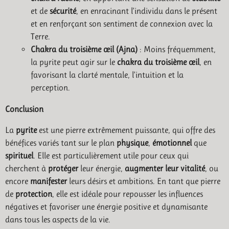
et de
sécurité
, en enracinant l’individu dans le présent
et en renforçant son sentiment de connexion avec la
Terre.
Chakra du troisième œil (Ajna)
: Moins fréquemment,
la pyrite peut agir sur le
chakra du troisième œil
, en
favorisant la clarté mentale, l’intuition et la
perception.
Conclusion
La
pyrite
est une pierre extrêmement puissante, qui offre des
bénéfices variés tant sur le plan
physique
,
émotionnel
que
spirituel
. Elle est particulièrement utile pour ceux qui
cherchent à
protéger
leur énergie,
augmenter leur vitalité
, ou
encore
manifester
leurs désirs et ambitions. En tant que pierre
de
protection
, elle est idéale pour repousser les influences
négatives et favoriser une énergie positive et dynamisante
dans tous les aspects de la vie.