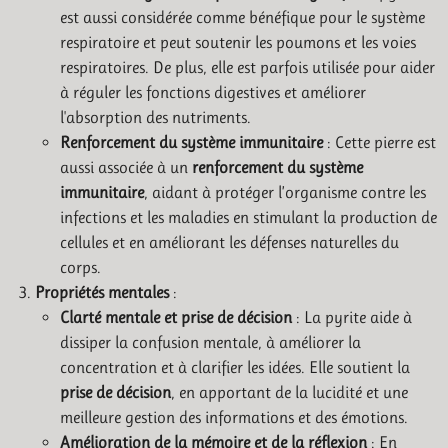
est aussi considérée comme bénéfique pour le système
respiratoire et peut soutenir les poumons et les voies
respiratoires. De plus, elle est parfois utilisée pour aider
à réguler les fonctions digestives et améliorer
l'absorption des nutriments.
Renforcement du système immunitaire
: Cette pierre est
aussi associée à un
renforcement du système
immunitaire
, aidant à protéger l’organisme contre les
infections et les maladies en stimulant la production de
cellules et en améliorant les défenses naturelles du
corps.
Propriétés mentales
:
Clarté mentale et prise de décision
: La pyrite aide à
dissiper la confusion mentale, à améliorer la
concentration et à clarifier les idées. Elle soutient la
prise de décision
, en apportant de la lucidité et une
meilleure gestion des informations et des émotions.
Amélioration de la mémoire et de la réflexion
: En