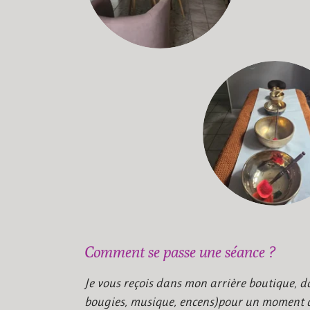
Comment se passe une séance ?
Je vous reçois dans mon arrière boutique, 
bougies, musique, encens)pour un moment 