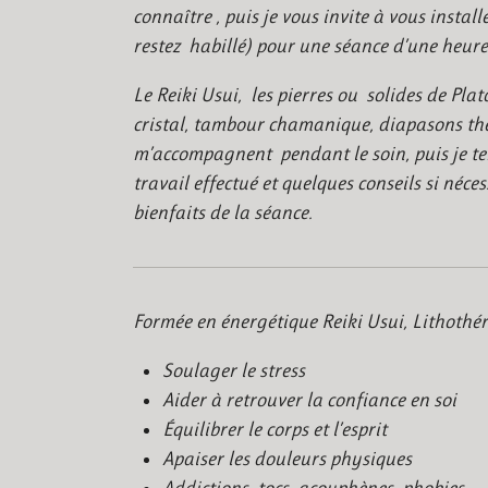
connaître , puis je vous invite à vous install
restez habillé) pour une séance d’une heure
Le Reiki Usui, les pierres ou solides de Plato
cristal, tambour chamanique, diapasons thé
m’accompagnent pendant le soin, puis je te
travail effectué et quelques conseils si néce
bienfaits de la séance.
Formée en énergétique Reiki Usui, Lithothér
Soulager le stress
Aider à retrouver la confiance en soi
Équilibrer le corps et l’esprit
Apaiser les douleurs physiques