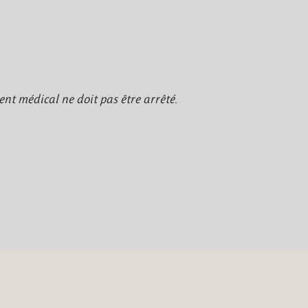
nt médical ne doit pas être arrêté.