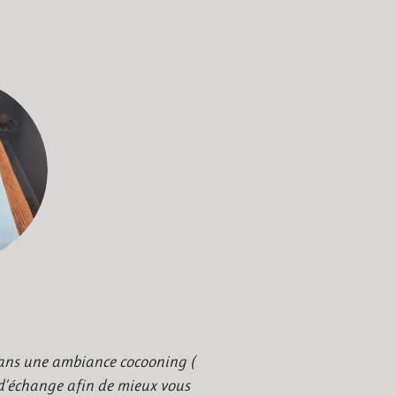
dans une ambiance cocooning (
d’échange afin de mieux vous