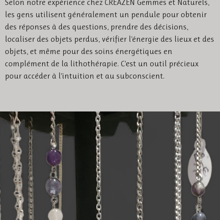
Selon notre expérience chez CREAZEN Gemmes et Naturels,
les gens utilisent généralement un pendule pour obtenir
des réponses à des questions, prendre des décisions,
localiser des objets perdus, vérifier l'énergie des lieux et des
objets, et même pour des soins énergétiques en
complément de la lithothérapie. C'est un outil précieux
pour accéder à l'intuition et au subconscient.