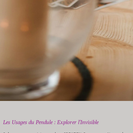
Les Usages du Pendule : Explorer l'Invisible