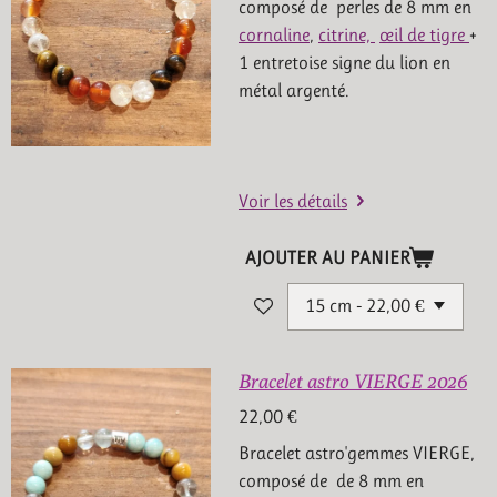
composé de perles de 8 mm en
cornaline
,
citrine,
œil de tigre
+
1 entretoise signe du lion en
métal argenté.
Voir les détails
AJOUTER AU PANIER
Bracelet astro VIERGE 2026
22,00 €
Bracelet astro'gemmes VIERGE,
composé de de 8 mm en