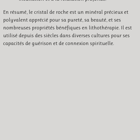
En résumé, le cristal de roche est un minéral précieux et
polyvalent apprécié pour sa pureté, sa beauté, et ses
nombreuses propriétés bénéfiques en lithothérapie. Il est
utilisé depuis des siècles dans diverses cultures pour ses
capacités de guérison et de connexion spirituelle.