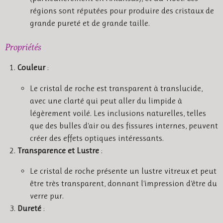
régions sont réputées pour produire des cristaux de
grande pureté et de grande taille.
Propriétés
Couleur
:
Le cristal de roche est transparent à translucide,
avec une clarté qui peut aller du limpide à
légèrement voilé. Les inclusions naturelles, telles
que des bulles d'air ou des fissures internes, peuvent
créer des effets optiques intéressants.
Transparence et Lustre
:
Le cristal de roche présente un lustre vitreux et peut
être très transparent, donnant l'impression d'être du
verre pur.
Dureté
: