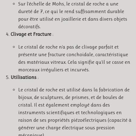
Sur l'échelle de Mohs, le cristal de roche a une
dureté de 7, ce qui le rend suffisamment durable
pour être utilisé en joaillerie et dans divers objets
décoratifs.
Clivage et Fracture
:
Le cristal de roche n'a pas de clivage parfait et
présente une fracture conchoïdale, caractéristique
des matériaux vitreux. Cela signifie qu'il se casse en
morceaux irréguliers et incurvés.
Utilisations
:
Le cristal de roche est utilisé dans la fabrication de
bijoux, de sculptures, de prismes, et de boules de
cristal. Il est également employé dans des
instruments scientifiques et technologiques en
raison de ses propriétés piézoélectriques (capacité à
générer une charge électrique sous pression
mécanique).