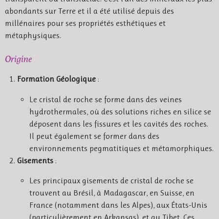
abondants sur Terre et il a été utilisé depuis des
millénaires pour ses propriétés esthétiques et
métaphysiques.
Origine
Formation Géologique
:
Le cristal de roche se forme dans des veines
hydrothermales, où des solutions riches en silice se
déposent dans les fissures et les cavités des roches.
Il peut également se former dans des
environnements pegmatitiques et métamorphiques.
Gisements
:
Les principaux gisements de cristal de roche se
trouvent au Brésil, à Madagascar, en Suisse, en
France (notamment dans les Alpes), aux États-Unis
(particulièrement en Arkansas), et au Tibet. Ces