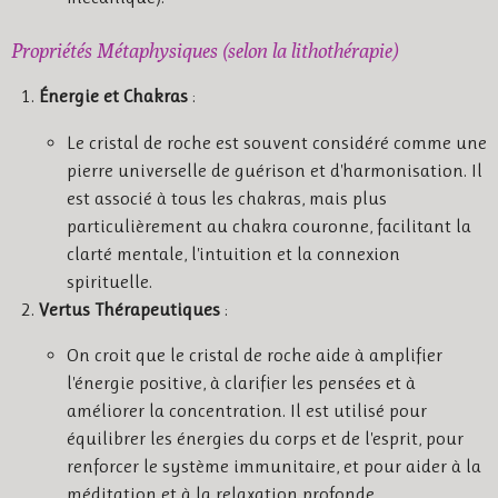
Propriétés Métaphysiques (selon la lithothérapie)
Énergie et Chakras
:
Le cristal de roche est souvent considéré comme une
pierre universelle de guérison et d'harmonisation. Il
est associé à tous les chakras, mais plus
particulièrement au chakra couronne, facilitant la
clarté mentale, l'intuition et la connexion
spirituelle.
Vertus Thérapeutiques
:
On croit que le cristal de roche aide à amplifier
l'énergie positive, à clarifier les pensées et à
améliorer la concentration. Il est utilisé pour
équilibrer les énergies du corps et de l'esprit, pour
renforcer le système immunitaire, et pour aider à la
méditation et à la relaxation profonde.