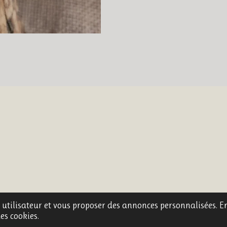
e utilisateur et vous proposer des annonces personnalisées. En
es cookies.