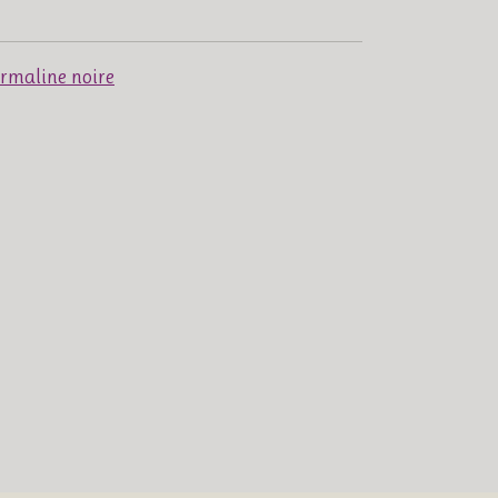
rmaline noire