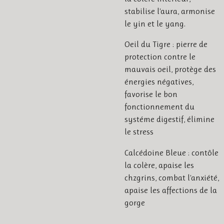
stabilise l'aura, armonise
le yin et le yang.
Oeil du Tigre : pierre de
protection contre le
mauvais oeil, protège des
énergies négatives,
favorise le bon
fonctionnement du
systéme digestif, élimine
le stress
Calcédoine Bleue : contôle
la colère, apaise les
chzgrins, combat l'anxiété,
apaise les affections de la
gorge